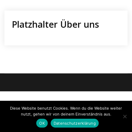
Platzhalter Über uns
Diese Website benutzt Cookies. Wenn du die Website weiter
nutzt, gehen wir von deinem Einverständnis aus.
OK
Datenschutzerklärung