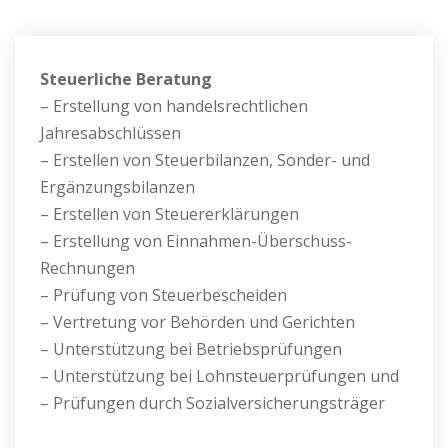
Steuerliche Beratung
– Erstellung von handelsrechtlichen
Jahresabschlüssen
– Erstellen von Steuerbilanzen, Sonder- und
Ergänzungsbilanzen
– Erstellen von Steuererklärungen
– Erstellung von Einnahmen-Überschuss-
Rechnungen
– Prüfung von Steuerbescheiden
– Vertretung vor Behörden und Gerichten
– Unterstützung bei Betriebsprüfungen
– Unterstützung bei Lohnsteuerprüfungen und
– Prüfungen durch Sozialversicherungsträger