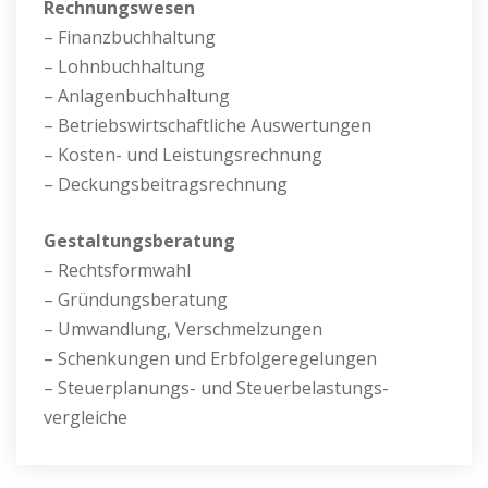
Rechnungswesen
– Finanzbuchhaltung
– Lohnbuchhaltung
– Anlagenbuchhaltung
– Betriebswirtschaftliche Auswertungen
– Kosten- und Leistungsrechnung
– Deckungsbeitragsrechnung
Gestaltungsberatung
– Rechtsformwahl
– Gründungsberatung
– Umwandlung, Verschmelzungen
– Schenkungen und Erbfolgeregelungen
– Steuerplanungs- und Steuerbelastungs-
vergleiche